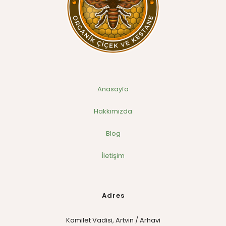
Anasayfa
Hakkımızda
Blog
İletişim
Adres
Kamilet Vadisi, Artvin / Arhavi