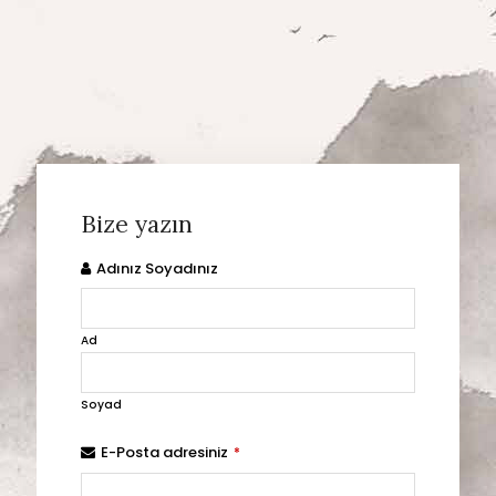
Bize yazın
Adınız Soyadınız
Ad
Soyad
E-Posta adresiniz
*