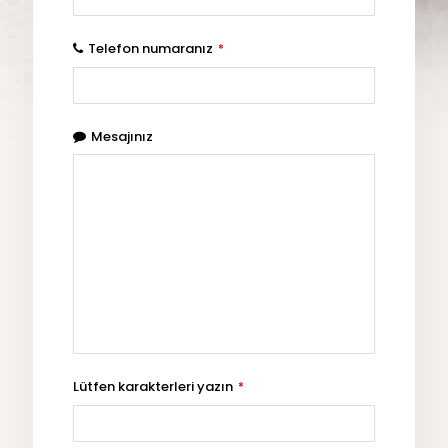
Telefon numaranız
*
Mesajınız
Lütfen karakterleri yazın
*