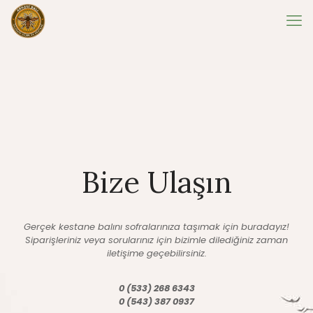
Bize Ulaşın
Gerçek kestane balını sofralarınıza taşımak için buradayız!
Siparişleriniz veya sorularınız için bizimle dilediğiniz zaman
iletişime geçebilirsiniz.
0 (533) 268 6343
0 (543) 387 0937