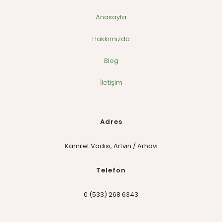
Anasayfa
Hakkımızda
Blog
İletişim
Adres
Kamilet Vadisi, Artvin / Arhavi
Telefon
0 (533) 268 6343