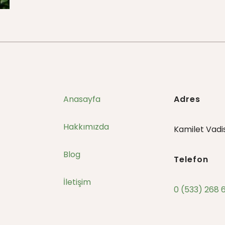
Anasayfa
Adres
Hakkımızda
Kamilet Vadis
Blog
Telefon
İletişim
0 (533) 268 