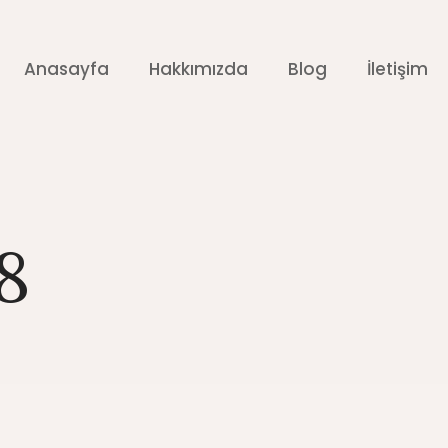
Anasayfa
Hakkımızda
Blog
İletişim
8