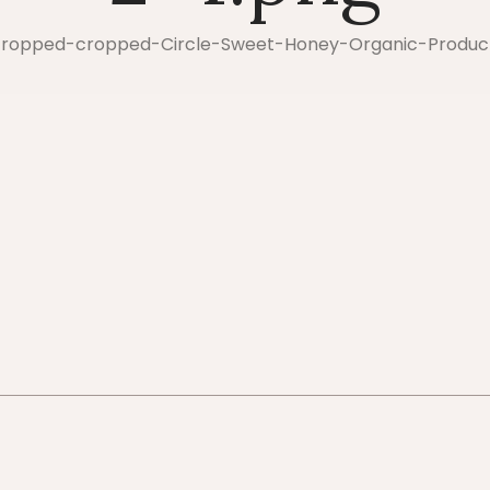
ropped-cropped-Circle-Sweet-Honey-Organic-Produc