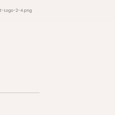
t-Logo-2-4.png