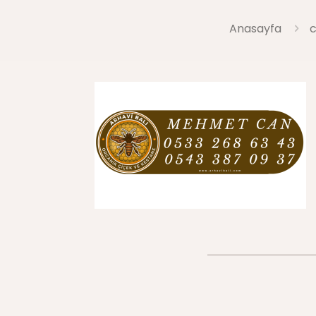
Anasayfa
c