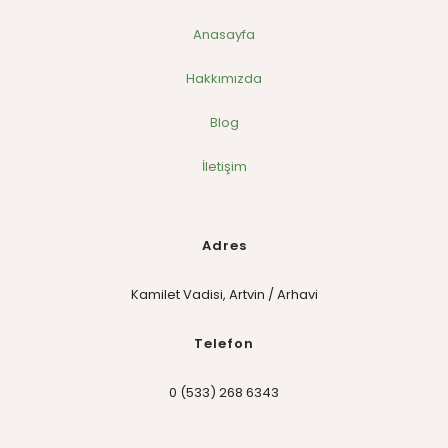
Anasayfa
Hakkımızda
Blog
İletişim
Adres
Kamilet Vadisi, Artvin / Arhavi
Telefon
0 (533) 268 6343