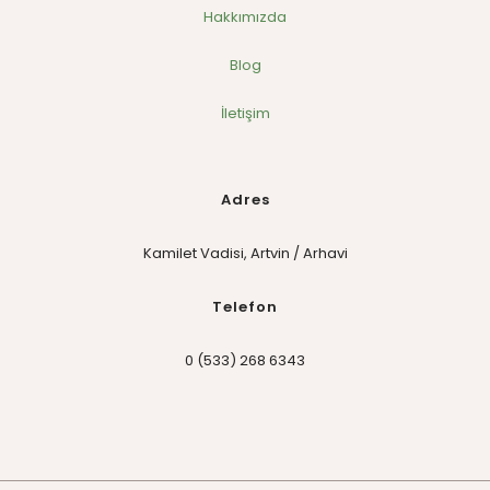
Hakkımızda
Blog
İletişim
Adres
Kamilet Vadisi, Artvin / Arhavi
Telefon
0 (533) 268 6343