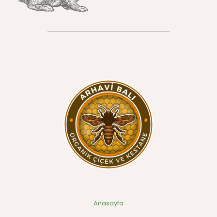
Anasayfa