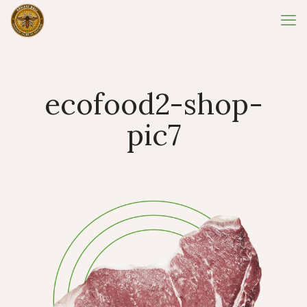
ecofood2-shop-
pic7