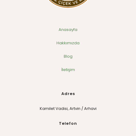
Anasayfa
Hakkımızda
Blog
İletişim
Adres
Kamilet Vadisi, Artvin / Arhavi
Telefon