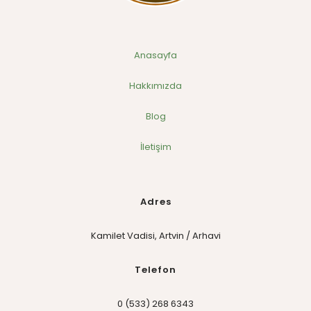
Anasayfa
Hakkımızda
Blog
İletişim
Adres
Kamilet Vadisi, Artvin / Arhavi
Telefon
0 (533) 268 6343