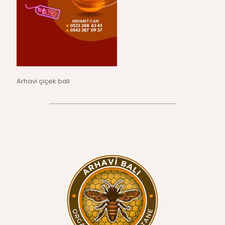
Arhavi çiçek bali