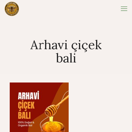
Arhavi çiçek
bali