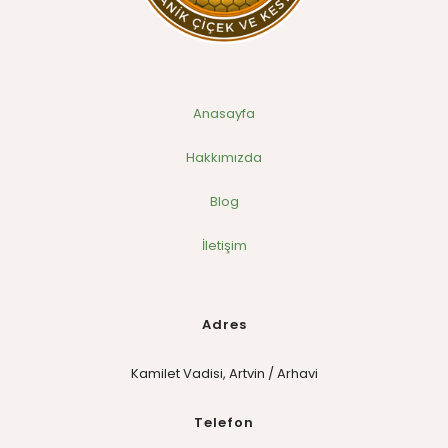
Anasayfa
Hakkımızda
Blog
İletişim
Adres
Kamilet Vadisi, Artvin / Arhavi
Telefon